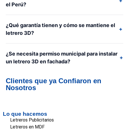
+
el Perú?
¿Qué garantía tienen y cómo se mantiene el
+
letrero 3D?
¿Se necesita permiso municipal para instalar
+
un letrero 3D en fachada?
Clientes que ya Confiaron en
Nosotros
Lo que hacemos
Letreros Publicitarios
Letreros en MDF