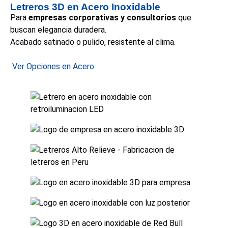
Letreros 3D en Acero Inoxidable
Para
empresas corporativas y consultorios
que
buscan elegancia duradera.
Acabado satinado o pulido, resistente al clima.
Ver Opciones en Acero