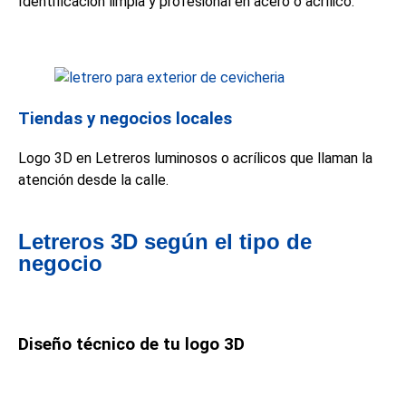
Identificación limpia y profesional en acero o acrílico.
Tiendas y negocios locales
Logo 3D en Letreros luminosos o acrílicos que llaman la
atención desde la calle.
Letreros 3D según el tipo de
negocio
Diseño técnico de tu logo 3D