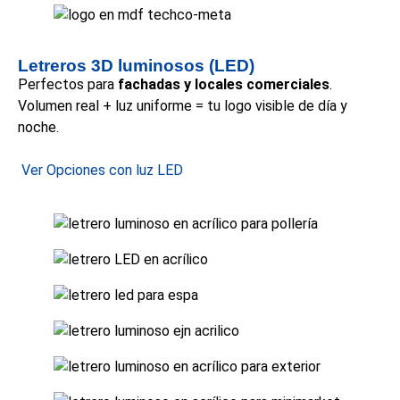
Letreros 3D luminosos (LED)
Perfectos para
fachadas y locales comerciales
.
Volumen real + luz uniforme = tu logo visible de día y
noche.
Ver Opciones con luz LED