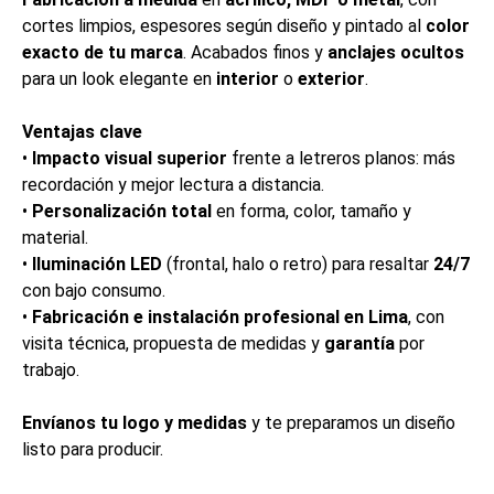
cortes limpios, espesores según diseño y pintado al
color
exacto de tu marca
. Acabados finos y
anclajes ocultos
para un look elegante en
interior
o
exterior
.
Ventajas clave
•
Impacto visual superior
frente a letreros planos: más
recordación y mejor lectura a distancia.
•
Personalización total
en forma, color, tamaño y
material.
•
Iluminación LED
(frontal, halo o retro) para resaltar
24/7
con bajo consumo.
•
Fabricación e instalación profesional en Lima
, con
visita técnica, propuesta de medidas y
garantía
por
trabajo.
Envíanos tu logo y medidas
y te preparamos un diseño
listo para producir.