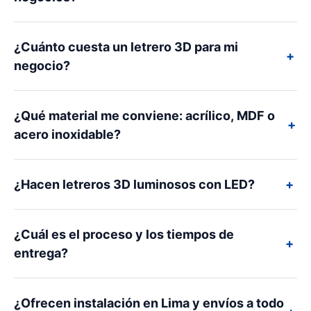
¿Cuánto cuesta un letrero 3D para mi
+
negocio?
¿Qué material me conviene: acrílico, MDF o
+
acero inoxidable?
+
¿Hacen letreros 3D luminosos con LED?
¿Cuál es el proceso y los tiempos de
+
entrega?
¿Ofrecen instalación en Lima y envíos a todo