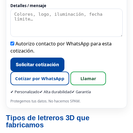
Detalles / mensaje
Autorizo contacto por WhatsApp para esta
cotización.
Solicitar cotización
Cotizar por WhatsApp
Llamar
✔ Personalizado
✔ Alta durabilidad
✔ Garantía
Protegemos tus datos. No hacemos SPAM.
Tipos de letreros 3D que
fabricamos