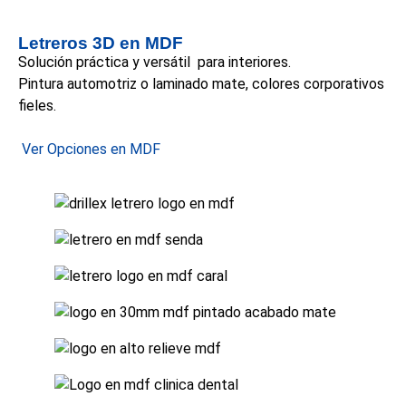
Letreros 3D en MDF
Solución práctica y versátil para interiores.
Pintura automotriz o laminado mate, colores corporativos
fieles.
Ver Opciones en MDF