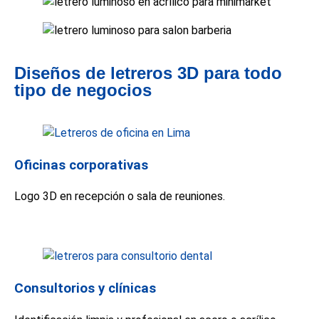
Diseños de letreros 3D para todo
tipo de negocios
Oficinas corporativas
Logo 3D en recepción o sala de reuniones.
Consultorios y clínicas