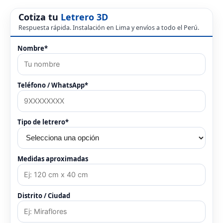
Cotiza tu
Letrero 3D
Respuesta rápida. Instalación en Lima y envíos a todo el Perú.
Nombre*
Teléfono / WhatsApp*
Tipo de letrero*
Medidas aproximadas
Distrito / Ciudad