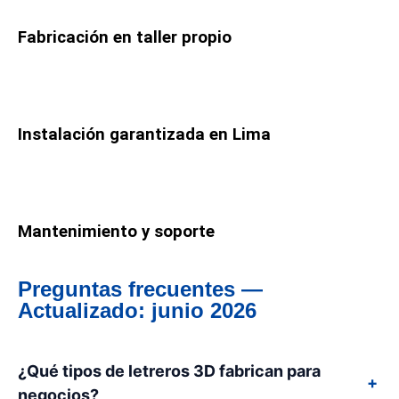
Fabricación en taller propio
Instalación garantizada en Lima
Mantenimiento y soporte
Preguntas frecuentes —
Actualizado: junio 2026
¿Qué tipos de letreros 3D fabrican para
+
negocios?