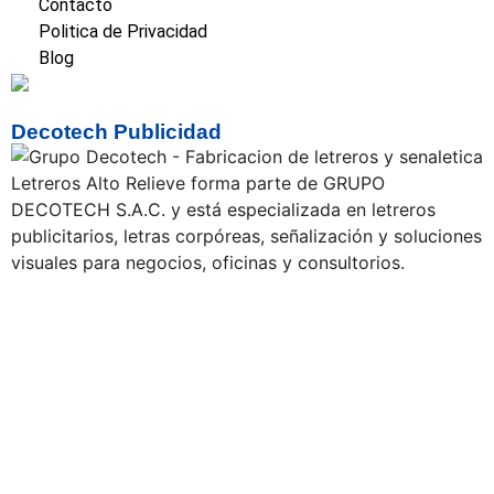
Contacto
Politica de Privacidad
Blog
Decotech Publicidad
Letreros Alto Relieve forma parte de GRUPO
DECOTECH S.A.C. y está especializada en letreros
publicitarios, letras corpóreas, señalización y soluciones
visuales para negocios, oficinas y consultorios.