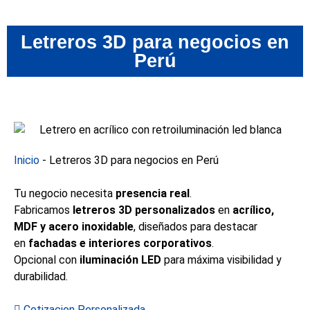
Letreros 3D para negocios en
Perú
Inicio
-
Letreros 3D para negocios en Perú
Tu negocio necesita
presencia real
.
Fabricamos
letreros 3D personalizados
en
acrílico,
MDF y acero inoxidable
, diseñados para destacar
en
fachadas e interiores corporativos
.
Opcional con
iluminación LED
para máxima visibilidad y
durabilidad.
Cotizacion Personalizada