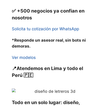
✅ +500 negocios ya confian en
nosotros
Solicita tu cotización por WhatsApp
*Responde un asesor real, sin bots ni
demoras.
Ver modelos
📍Atendemos en Lima y todo el
Perú 🇵🇪
Todo en un solo lugar: diseño,