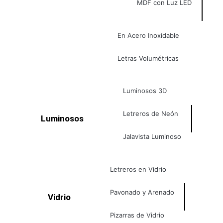
MDF con Luz LED
En Acero Inoxidable
Letras Volumétricas
Luminosos 3D
Letreros de Neón
Luminosos
Jalavista Luminoso
Letreros en Vidrio
Pavonado y Arenado
Vidrio
Pizarras de Vidrio