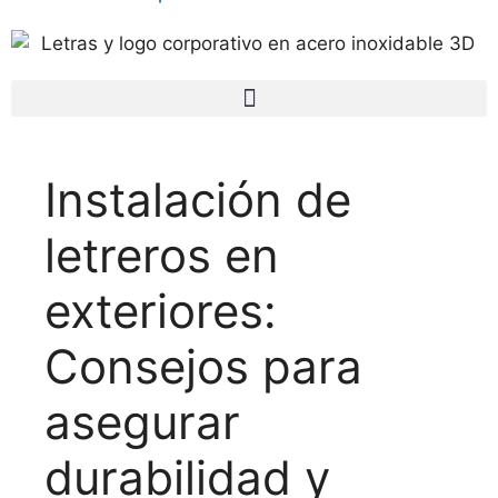
Instalación de
letreros en
exteriores:
Consejos para
asegurar
durabilidad y