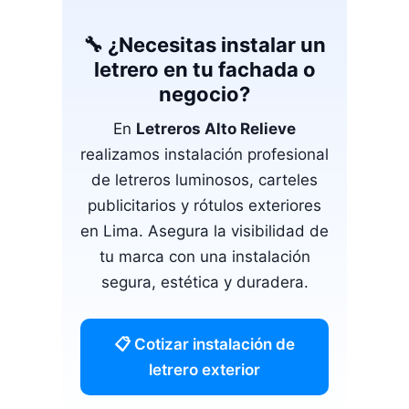
🔧 ¿Necesitas instalar un
letrero en tu fachada o
negocio?
En
Letreros Alto Relieve
realizamos instalación profesional
de letreros luminosos, carteles
publicitarios y rótulos exteriores
en Lima. Asegura la visibilidad de
tu marca con una instalación
segura, estética y duradera.
📋 Cotizar instalación de
letrero exterior