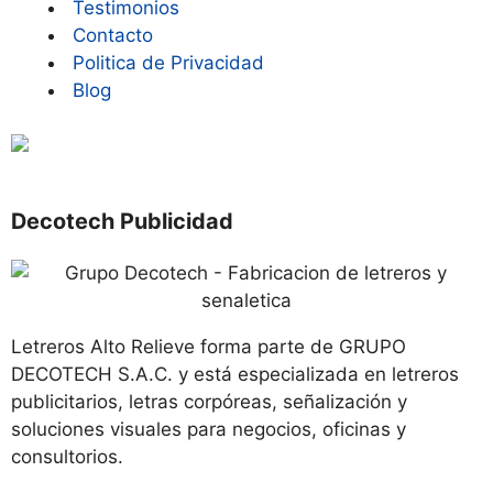
Testimonios
Contacto
Politica de Privacidad
Blog
Decotech Publicidad
Letreros Alto Relieve forma parte de GRUPO
DECOTECH S.A.C. y está especializada en letreros
publicitarios, letras corpóreas, señalización y
soluciones visuales para negocios, oficinas y
consultorios.