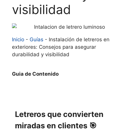
visibilidad
Inicio
-
Guías
-
Instalación de letreros en
exteriores: Consejos para asegurar
durabilidad y visibilidad
Guia de Contenido
Letreros que convierten
miradas en clientes 🎯