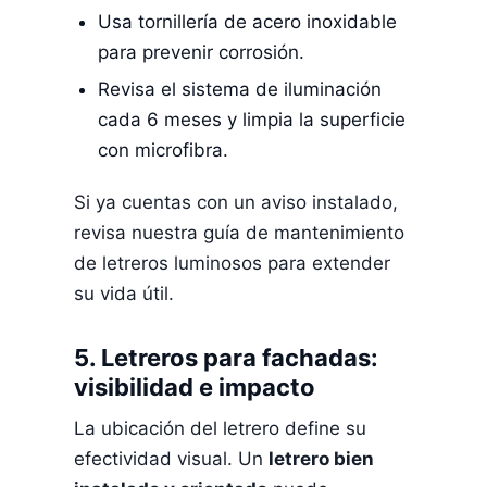
Usa tornillería de acero inoxidable
para prevenir corrosión.
Revisa el sistema de iluminación
cada 6 meses y limpia la superficie
con microfibra.
Si ya cuentas con un aviso instalado,
revisa nuestra guía de mantenimiento
de letreros luminosos para extender
su vida útil.
5. Letreros para fachadas:
visibilidad e impacto
La ubicación del letrero define su
efectividad visual. Un
letrero bien