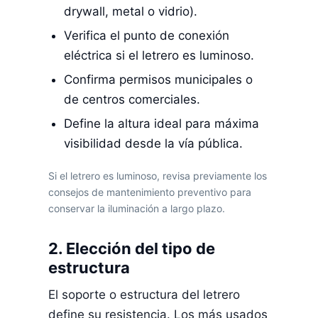
drywall, metal o vidrio).
Verifica el punto de conexión
eléctrica si el letrero es luminoso.
Confirma permisos municipales o
de centros comerciales.
Define la altura ideal para máxima
visibilidad desde la vía pública.
Si el letrero es luminoso, revisa previamente los
consejos de mantenimiento preventivo para
conservar la iluminación a largo plazo.
2. Elección del tipo de
estructura
El soporte o estructura del letrero
define su resistencia. Los más usados