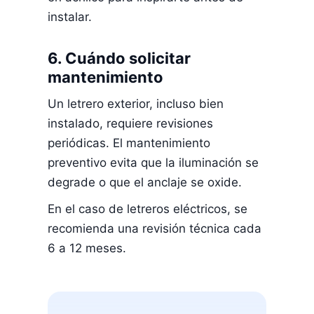
instalar.
6. Cuándo solicitar
mantenimiento
Un letrero exterior, incluso bien
instalado, requiere revisiones
periódicas. El mantenimiento
preventivo evita que la iluminación se
degrade o que el anclaje se oxide.
En el caso de letreros eléctricos, se
recomienda una revisión técnica cada
6 a 12 meses.