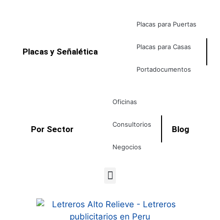
Placas para Puertas
Placas para Casas
Placas y Señalética
Portadocumentos
Oficinas
Consultorios
Por Sector
Blog
Negocios