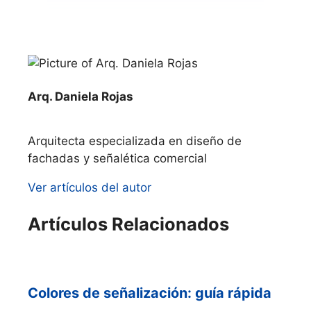
Arq. Daniela Rojas
Arquitecta especializada en diseño de
fachadas y señalética comercial
Ver artículos del autor
Artículos Relacionados
Colores de señalización: guía rápida