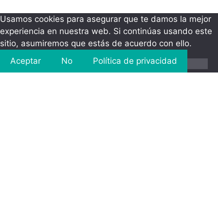
Usamos cookies para asegurar que te damos la mejor
experiencia en nuestra web. Si continúas usando este
sitio, asumiremos que estás de acuerdo con ello.
Aceptar
No
Política de privacidad