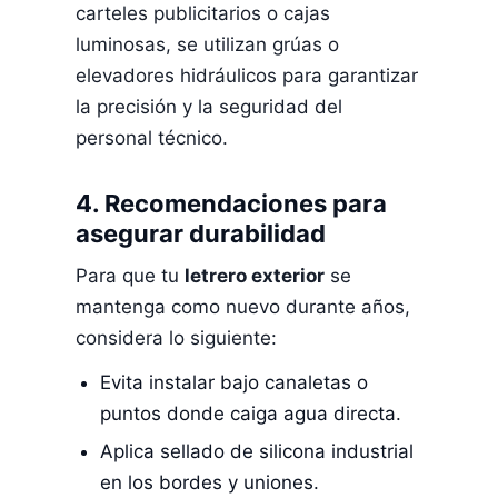
carteles publicitarios o cajas
luminosas, se utilizan grúas o
elevadores hidráulicos para garantizar
la precisión y la seguridad del
personal técnico.
4. Recomendaciones para
asegurar durabilidad
Para que tu
letrero exterior
se
mantenga como nuevo durante años,
considera lo siguiente:
Evita instalar bajo canaletas o
puntos donde caiga agua directa.
Aplica sellado de silicona industrial
en los bordes y uniones.