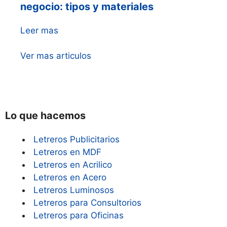
negocio: tipos y materiales
Leer mas
Ver mas articulos
Lo que hacemos
Letreros Publicitarios
Letreros en MDF
Letreros en Acrilico
Letreros en Acero
Letreros Luminosos
Letreros para Consultorios
Letreros para Oficinas