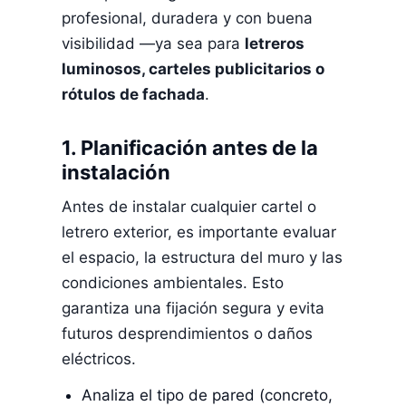
profesional, duradera y con buena
visibilidad —ya sea para
letreros
luminosos, carteles publicitarios o
rótulos de fachada
.
1. Planificación antes de la
instalación
Antes de instalar cualquier cartel o
letrero exterior, es importante evaluar
el espacio, la estructura del muro y las
condiciones ambientales. Esto
garantiza una fijación segura y evita
futuros desprendimientos o daños
eléctricos.
Analiza el tipo de pared (concreto,