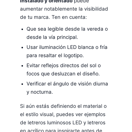
instalado y orientado
puede
aumentar notablemente la visibilidad
de tu marca. Ten en cuenta:
Que sea legible desde la vereda o
desde la vía principal.
Usar iluminación LED blanca o fría
para resaltar el logotipo.
Evitar reflejos directos del sol o
focos que desluzcan el diseño.
Verificar el ángulo de visión diurna
y nocturna.
Si aún estás definiendo el material o
el estilo visual, puedes ver ejemplos
de letreros luminosos LED y letreros
en acrílico para inspirarte antes de