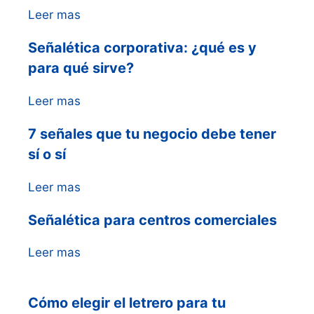
Leer mas
Señalética corporativa: ¿qué es y
para qué sirve?
Leer mas
7 señales que tu negocio debe tener
sí o sí
Leer mas
Señalética para centros comerciales
Leer mas
Cómo elegir el letrero para tu