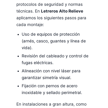
protocolos de seguridad y normas
técnicas. En
Letreros Alto Relieve
aplicamos los siguientes pasos para
cada montaje:
Uso de equipos de protección
(arnés, casco, guantes y línea de
vida).
Revisión del cableado y control de
fugas eléctricas.
Alineación con nivel láser para
garantizar simetría visual.
Fijación con pernos de acero
inoxidable y sellado perimetral.
En instalaciones a gran altura, como