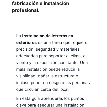
fabricación e instalación
profesional.
La
instalación de letreros en
exteriores
es una tarea que requiere
precisión, seguridad y materiales
adecuados para soportar el clima, el
viento y la exposición constante. Una
mala instalación puede reducir la
visibilidad, dañar la estructura o
incluso poner en riesgo a las personas
que circulan cerca del local.
En esta guía aprenderás los puntos
clave para asegurar una instalación