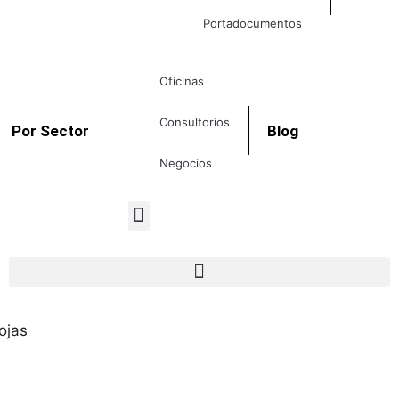
Portadocumentos
Oficinas
Consultorios
Por Sector
Blog
Negocios