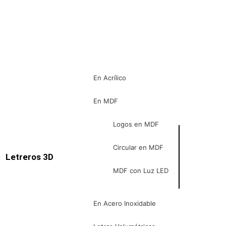
En Acrílico
En MDF
Logos en MDF
Circular en MDF
Letreros 3D
MDF con Luz LED
En Acero Inoxidable