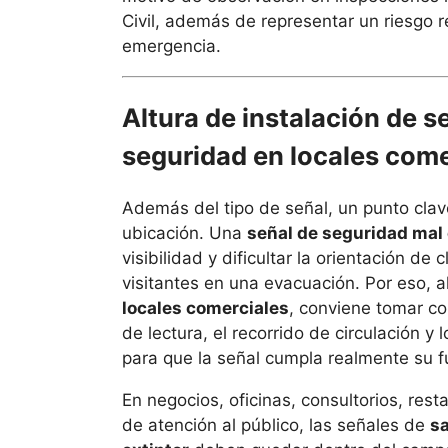
Civil, además de representar un riesgo r
emergencia.
Altura de instalación de s
seguridad en locales come
Además del tipo de señal, un punto clav
ubicación. Una
señal de seguridad mal
visibilidad y dificultar la orientación de 
visitantes en una evacuación. Por eso, al
locales comerciales
, conviene tomar co
de lectura, el recorrido de circulación y
para que la señal cumpla realmente su f
En negocios, oficinas, consultorios, rest
de atención al público, las señales de
sa