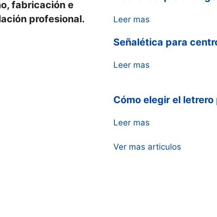
o, fabricación e
lación profesional.
Leer mas
Señalética para centr
Leer mas
Cómo elegir el letrero
Leer mas
Ver mas articulos