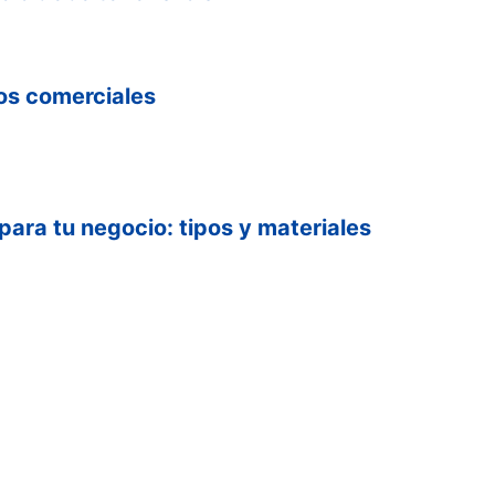
os comerciales
 para tu negocio: tipos y materiales