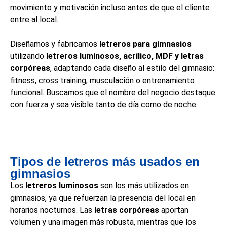
movimiento y motivación incluso antes de que el cliente
entre al local.
Diseñamos y fabricamos
letreros para gimnasios
utilizando
letreros luminosos, acrílico, MDF y letras
corpóreas
, adaptando cada diseño al estilo del gimnasio:
fitness, cross training, musculación o entrenamiento
funcional. Buscamos que el nombre del negocio destaque
con fuerza y sea visible tanto de día como de noche.
Tipos de letreros más usados en
gimnasios
Los
letreros luminosos
son los más utilizados en
gimnasios, ya que refuerzan la presencia del local en
horarios nocturnos. Las
letras corpóreas
aportan
volumen y una imagen más robusta, mientras que los