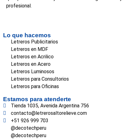
profesional.
Lo que hacemos
Letreros Publicitarios
Letreros en MDF
Letreros en Acrilico
Letreros en Acero
Letreros Luminosos
Letreros para Consultorios
Letreros para Oficinas
Estamos para atenderte
Tienda 1035, Avenida Argentina 756
contacto@letrerosaltorelieve.com
+51 926 999 703
@decotechperu
@decotechperu