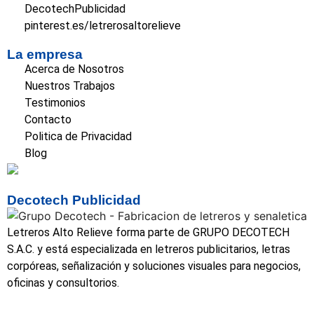
DecotechPublicidad
pinterest.es/letrerosaltorelieve
La empresa
Acerca de Nosotros
Nuestros Trabajos
Testimonios
Contacto
Politica de Privacidad
Blog
Decotech Publicidad
Letreros Alto Relieve forma parte de GRUPO DECOTECH
S.A.C. y está especializada en letreros publicitarios, letras
corpóreas, señalización y soluciones visuales para negocios,
oficinas y consultorios.